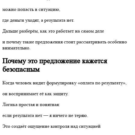
можно попасть в ситуацию,
где деньги уходят, а результата нет.
Дальше разберём, как это работает на самом деле
и почему такие предложения стоит рассматривать особенно
внимательно.
Почему это предложение кажется
безопасным
Когда человек видит формулировку «оплата по результату»,
он воспринимает её как защиту.
Логика простая и понятная:
если результата нет — я ничего не теряю.
Это создаёт ощущение контроля над ситуацией