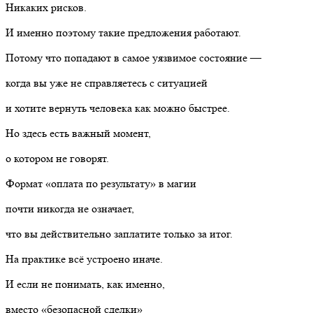
Никаких рисков.
И именно поэтому такие предложения работают.
Потому что попадают в самое уязвимое состояние —
когда вы уже не справляетесь с ситуацией
и хотите вернуть человека как можно быстрее.
Но здесь есть важный момент,
о котором не говорят.
Формат «оплата по результату» в магии
почти никогда не означает,
что вы действительно заплатите только за итог.
На практике всё устроено иначе.
И если не понимать, как именно,
вместо «безопасной сделки»