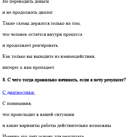
Не переводить деньги
и не продолжать диалог.
Такие схемы держатся только на том,
что человек остаётся внутри процесса
и продолжает реагировать.
Как только вы выходите из взаимодействия,
интерес к вам пропадает.
8. С чего тогда правильно начинать, если я хочу результат?
С диагностики.
С понимания,
что происходит в вашей ситуации
и какие варианты работы действительно возможны.
Именно это даёт основу для результата,