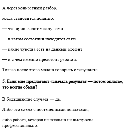
А через конкретный разбор,
когда становится понятно:
— что происходит между вами
— в каком состоянии находится связь
— какие чувства есть на данный момент
— и с чем именно предстоит работать
Только после этого можно говорить о результате.
5. Если мне предлагают «сначала результат — потом оплата»,
это всегда обман?
В большинстве случаев — да.
Либо это схема с постепенными доплатами,
либо работа, которая изначально не выстроена
профессионально.