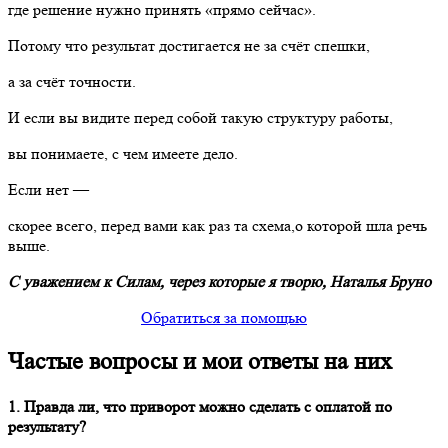
где решение нужно принять «прямо сейчас».
Потому что результат достигается не за счёт спешки,
а за счёт точности.
И если вы видите перед собой такую структуру работы,
вы понимаете, с чем имеете дело.
Если нет —
скорее всего, перед вами как раз та схема,о которой шла речь
выше.
С уважением к Силам, через которые я творю, Наталья Бруно
Обратиться за помощью
Частые вопросы и мои ответы на них
1. Правда ли, что приворот можно сделать с оплатой по
результату?