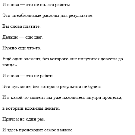
И снова — это не оплата работы.
Это «необходимые расходы для результата».
Вы снова платите.
Дальше — ещё шаг.
Нужно ещё что-то.
Ещё один элемент, без которого «не получится довести до
конца».
И снова — это не работа.
Это «условие, без которого результата не будет».
И в какой-то момент вы уже находитесь внутри процесса,
в который вложены деньги.
Причём не один раз.
И здесь происходит самое важное.