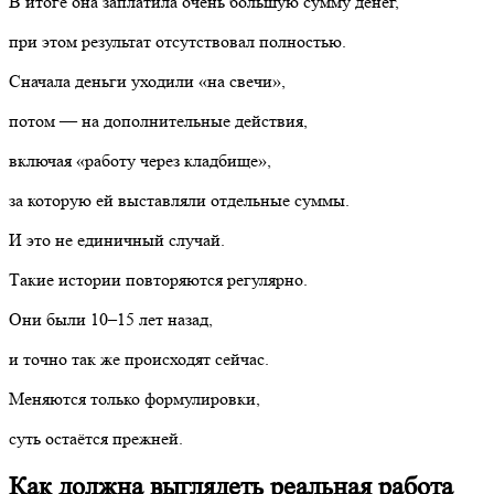
В итоге она заплатила очень большую сумму денег,
при этом результат отсутствовал полностью.
Сначала деньги уходили «на свечи»,
потом — на дополнительные действия,
включая «работу через кладбище»,
за которую ей выставляли отдельные суммы.
И это не единичный случай.
Такие истории повторяются регулярно.
Они были 10–15 лет назад,
и точно так же происходят сейчас.
Меняются только формулировки,
суть остаётся прежней.
Как должна выглядеть реальная работа