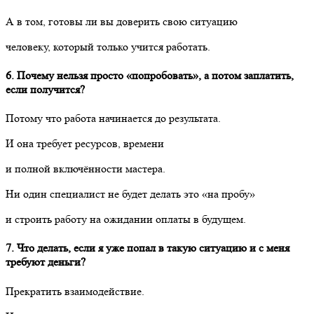
А в том, готовы ли вы доверить свою ситуацию
человеку, который только учится работать.
6. Почему нельзя просто «попробовать», а потом заплатить,
если получится?
Потому что работа начинается до результата.
И она требует ресурсов, времени
и полной включённости мастера.
Ни один специалист не будет делать это «на пробу»
и строить работу на ожидании оплаты в будущем.
7. Что делать, если я уже попал в такую ситуацию и с меня
требуют деньги?
Прекратить взаимодействие.