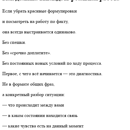
Если убрать красивые формулировки
и посмотреть на работу по факту,
она всегда выстраивается одинаково.
Без спешки.
Без «срочно доплатите».
Без постоянных новых условий по ходу процесса.
Первое, с чего всё начинается — это диагностика.
Не в формате общих фраз,
а конкретный разбор ситуации:
— что происходит между вами
— в каком состоянии находится связь
— какие чувства есть на данный момент