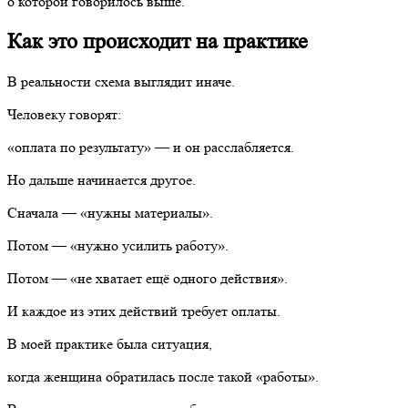
о которой говорилось выше.
Как это происходит на практике
В реальности схема выглядит иначе.
Человеку говорят:
«оплата по результату» — и он расслабляется.
Но дальше начинается другое.
Сначала — «нужны материалы».
Потом — «нужно усилить работу».
Потом — «не хватает ещё одного действия».
И каждое из этих действий требует оплаты.
В моей практике была ситуация,
когда женщина обратилась после такой «работы».