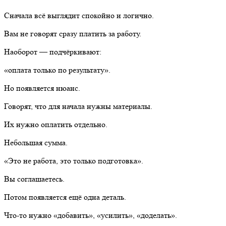
Сначала всё выглядит спокойно и логично.
Вам не говорят сразу платить за работу.
Наоборот — подчёркивают:
«оплата только по результату».
Но появляется нюанс.
Говорят, что для начала нужны материалы.
Их нужно оплатить отдельно.
Небольшая сумма.
«Это не работа, это только подготовка».
Вы соглашаетесь.
Потом появляется ещё одна деталь.
Что-то нужно «добавить», «усилить», «доделать».