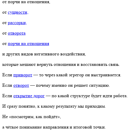
от порчи на отношения,
от
сущности,
от
рассорки,
от
отворота
от
порчи на отношения
и других видов негативного воздействия,
которые мешают вернуть отношения и восстановить связь.
Если
приворот
— то через какой эгрегор он выстраивается.
Если
отворот
— почему именно он решает ситуацию.
Если
открытие дорог
— по какой структуре будет идти работа.
И сразу понятно, к какому результату мы приходим.
Не «посмотрим, как пойдёт»,
а чёткое понимание направления и итоговой точки.