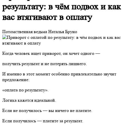
результату: в чём подвох и как
вас втягивают в оплату
Потомственная ведьма Наталья Бруно
Когда человек ищет приворот, он хочет одного —
получить результат и не потерять лишнего.
И именно в этот момент особенно привлекательно звучит
предложение:
«оплата по результату».
Логика кажется идеальной.
Если не получилось — вы ничего не платите.
Если получилось — платите за результат.