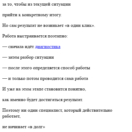
за то, чтобы из текущей ситуации
прийти к конкретному итогу.
Но сам результат не возникает «в один клик».
Работа выстраивается поэтапно:
— сначала идёт
диагностика
— затем разбор ситуации
— после этого определяется способ работы
— и только потом проводится сама работа
И уже на этом этапе становится понятно,
как именно будет достигаться результат.
Поэтому ни один специалист, который действительно
работает,
не начинает «в долг»