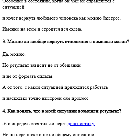
Особенно в состоянии, когда он уже не справляется с
ситуацией
и хочет вернуть любимого человека как можно быстрее.
Именно на этом и строится вся схема.
3. Можно ли вообще вернуть отношения с помощью магии?
Да, можно.
Но результат зависит не от обещаний
и не от формата оплаты.
А от того, с какой ситуацией приходится работать
и насколько точно выстроен сам процесс.
4. Как понять, что в моей ситуации возможен результат?
Это определяется только через
диагностику.
Не по переписке и не по общему описанию.