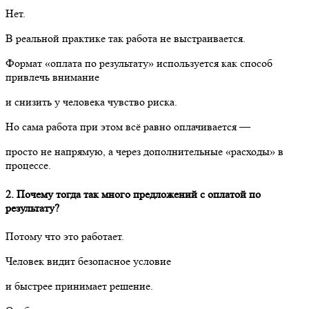
Нет.
В реальной практике так работа не выстраивается.
Формат «оплата по результату» используется как способ
привлечь внимание
и снизить у человека чувство риска.
Но сама работа при этом всё равно оплачивается —
просто не напрямую, а через дополнительные «расходы» в
процессе.
2. Почему тогда так много предложений с оплатой по
результату?
Потому что это работает.
Человек видит безопасное условие
и быстрее принимает решение.