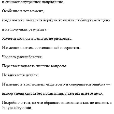
и снимает внутреннее напряжение.
Особенно в тот момент,
когда вы уже пытались вернуть жену или любимую женщину
и не получили результата.
Хочется хотя бы в деньгах не рисковать.
И именно на этом состоянии всё и строится.
Человек расслабляется.
Перестаёт задавать лишние вопросы.
Не вникает в детали.
И именно в этот момент чаще всего и совершается ошибка —
выбор специалиста без понимания, с кем вы имеете дело.
Подробно о том, на что обращать внимание и как не попасть в
такую ситуацию,