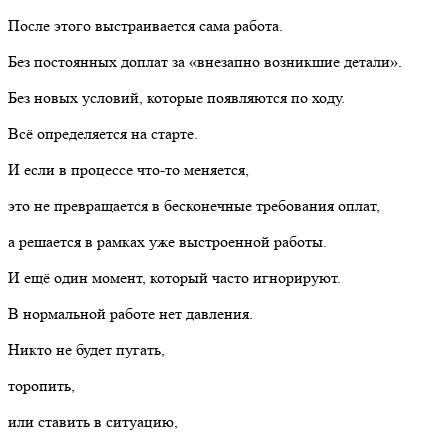
После этого выстраивается сама работа.
Без постоянных доплат за «внезапно возникшие детали».
Без новых условий, которые появляются по ходу.
Всё определяется на старте.
И если в процессе что-то меняется,
это не превращается в бесконечные требования оплат,
а решается в рамках уже выстроенной работы.
И ещё один момент, который часто игнорируют.
В нормальной работе нет давления.
Никто не будет пугать,
торопить,
или ставить в ситуацию,