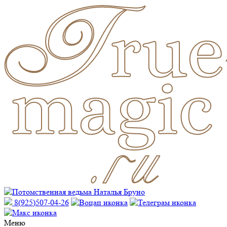
8(925)507-04-26
Меню