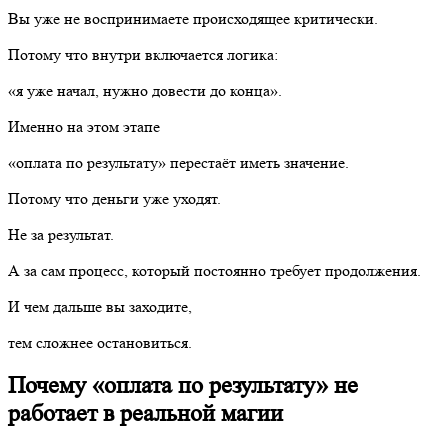
Вы уже не воспринимаете происходящее критически.
Потому что внутри включается логика:
«я уже начал, нужно довести до конца».
Именно на этом этапе
«оплата по результату» перестаёт иметь значение.
Потому что деньги уже уходят.
Не за результат.
А за сам процесс, который постоянно требует продолжения.
И чем дальше вы заходите,
тем сложнее остановиться.
Почему «оплата по результату» не
работает в реальной магии