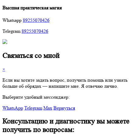
Высшая практическая магия
Whatsapp
89255070426
Telegram
89255070426
Связаться со мной
×
Если вы хотите задать вопрос, получить помощь или узнать
больше об обрядах — напишите мне. Я отвечаю лично.
Выберите удобный мессенджер:
WhatsApp
Telegram
Max
Вернуться
Консультацию и диагностику вы можете
получить по вопросам: