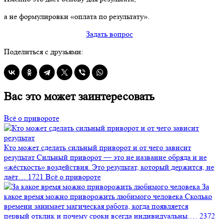
а не формулировки «оплата по результату».
Задать вопрос
Поделиться с друзьями:
Вас это может заинтересовать
Всё о привороте
Кто может сделать сильный приворот и от чего зависит
результат
Сильный приворот — это не название обряда и не
«жёсткость» воздействия. Это результат, который держится, не
даёт…
1721
Всё о привороте
За
какое время можно приворожить любимого человека
Сколько
времени занимает магическая работа, когда появляется
первый отклик и почему сроки всегда индивидуальны.…
2372