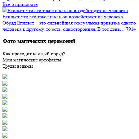
Всё о привороте
Егильет-что это такое и как он воздействует на человека
Обряд Егильет – это сильнейшая сексуальная привязка одного
человека к другому, то есть, односторонняя. В тот день…
7914
Фото магических церемоний
Как проходит каждый обряд?
Мои магические артефакты
Труды ведьмы