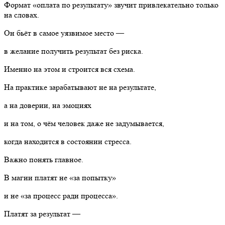
Формат «оплата по результату» звучит привлекательно только
на словах.
Он бьёт в самое уязвимое место —
в желание получить результат без риска.
Именно на этом и строится вся схема.
На практике зарабатывают не на результате,
а на доверии, на эмоциях
и на том, о чём человек даже не задумывается,
когда находится в состоянии стресса.
Важно понять главное.
В магии платят не «за попытку»
и не «за процесс ради процесса».
Платят за результат —