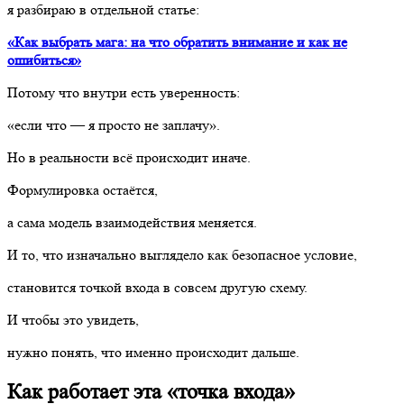
я разбираю в отдельной статье:
«Как выбрать мага: на что обратить внимание и как не
ошибиться»
Потому что внутри есть уверенность:
«если что — я просто не заплачу».
Но в реальности всё происходит иначе.
Формулировка остаётся,
а сама модель взаимодействия меняется.
И то, что изначально выглядело как безопасное условие,
становится точкой входа в совсем другую схему.
И чтобы это увидеть,
нужно понять, что именно происходит дальше.
Как работает эта «точка входа»