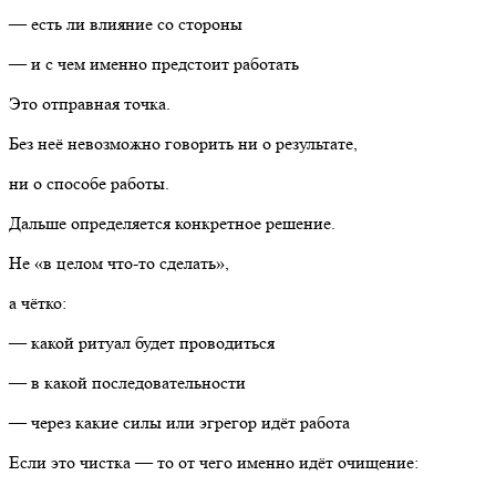
— есть ли влияние со стороны
— и с чем именно предстоит работать
Это отправная точка.
Без неё невозможно говорить ни о результате,
ни о способе работы.
Дальше определяется конкретное решение.
Не «в целом что-то сделать»,
а чётко:
— какой ритуал будет проводиться
— в какой последовательности
— через какие силы или эгрегор идёт работа
Если это чистка — то от чего именно идёт очищение: