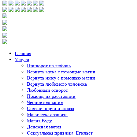
Главная
Услуги
Приворот на любовь
Вернуть мужа с помощью магии
Вернуть жену с помощью магии
Вернуть любимого человека
Любовный отворот
Помощь на расстоянии
Черное венчание
Снятие порчи и сглаза
Магическая защита
Магия Вуду
Денежная магия
Сексуальная привязка. Егильет