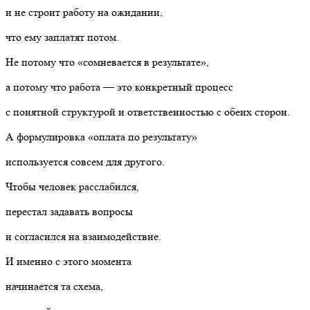
и не строит работу на ожидании,
что ему заплатят потом.
Не потому что «сомневается в результате»,
а потому что работа — это конкретный процесс
с понятной структурой и ответственностью с обеих сторон.
А формулировка «оплата по результату»
используется совсем для другого.
Чтобы человек расслабился,
перестал задавать вопросы
и согласился на взаимодействие.
И именно с этого момента
начинается та схема,