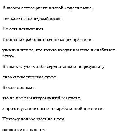
В любом случае риски в такой модели выше,
чем кажется на первый взгляд.
Но есть исключения.
Иногда так работают начинающие практики,
ученики или те, кто только входит в магию и «набивает
руку».
В таких случаях либо берётся оплата по результату,
либо символическая сумма.
Важно понимать:
это не про гарантированный результат,
а про отсутствие опыта и наработанной практики.
Поэтому вопрос здесь не в том,
заплатите вы или нет.