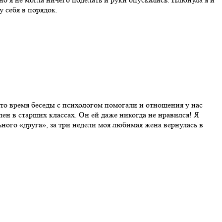
у себя в порядок.
-то время беседы с психологом помогали и отношения у нас
лен в старших классах. Он ей даже никогда не нравился! Я
ьного «друга», за три недели моя любимая жена вернулась в