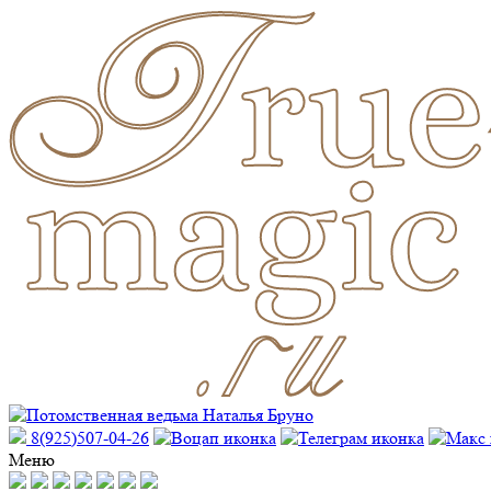
8(925)507-04-26
Меню