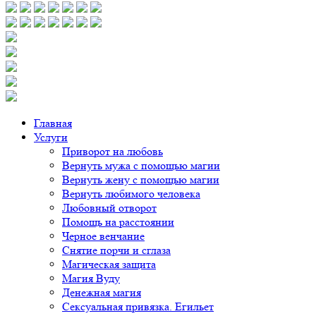
Главная
Услуги
Приворот на любовь
Вернуть мужа с помощью магии
Вернуть жену с помощью магии
Вернуть любимого человека
Любовный отворот
Помощь на расстоянии
Черное венчание
Снятие порчи и сглаза
Магическая защита
Магия Вуду
Денежная магия
Сексуальная привязка. Егильет