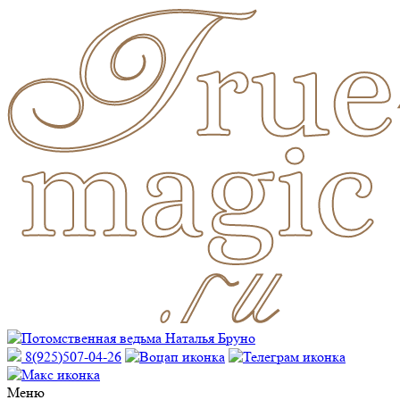
8(925)507-04-26
Меню