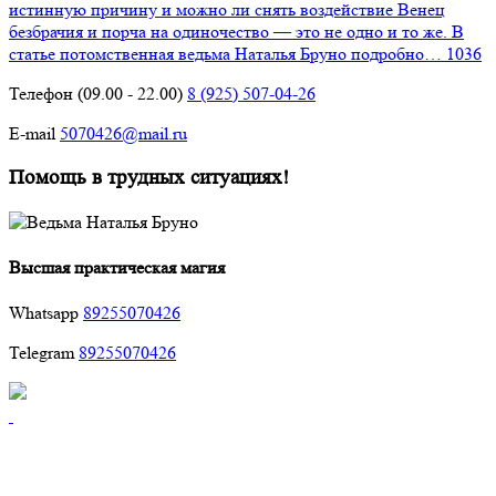
истинную причину и можно ли снять воздействие
Венец
безбрачия и порча на одиночество — это не одно и то же. В
статье потомственная ведьма Наталья Бруно подробно…
1036
Телефон (09.00 - 22.00)
8 (925) 507-04-26
E-mail
5070426@mail.ru
Помощь в трудных ситуациях!
Высшая практическая магия
Whatsapp
89255070426
Telegram
89255070426