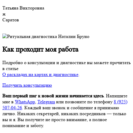
Татьяна Викторовна
ж
Саратов
Как проходит моя работа
Подробно о консультации и диагностике вы можете прочитать
в статье
О раскладах на картах и диагностике
.
Получить консультацию
Ваш первый шаг к новой жизни начинается здесь
. Напишите
мне в
WhatsApp
,
Telegram
или позвоните по телефону
8 (925)
507-04-26
. Каждый ваш звонок и сообщение я принимаю
лично. Никаких секретарей, никаких посредников — только
вы и я. Вы получите не просто внимание, а полное
понимание и заботу.