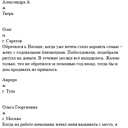
Александра А.
ж
Тверь
Олег
м
г. Саратов
Обратился к Наташе, когда уже нечем стало кормить семью –
жену с годовалыми близнецами. Побеседовали, подобрали
ритуал на деньги. В течение месяца всё наладилось. Жалею
только, что не обратился за помощью год назад, тогда бы и
дом продавать не пришлось.
Аврора
ж
г. Тула
Ольга Георгиевна
ж
г. Москва
Когда на работе начальник начал меня выживать с места, я