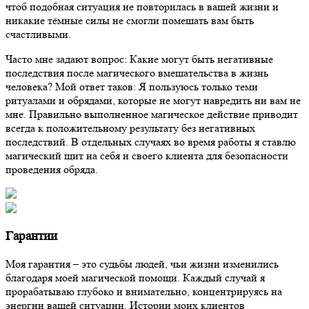
чтоб подобная ситуация не повторилась в вашей жизни и
никакие тёмные силы не смогли помешать вам быть
счастливыми.
Часто мне задают вопрос: Какие могут быть негативные
последствия после магического вмешательства в жизнь
человека? Мой ответ таков: Я пользуюсь только теми
ритуалами и обрядами, которые не могут навредить ни вам не
мне. Правильно выполненное магическое действие приводит
всегда к положительному результату без негативных
последствий. В отдельных случаях во время работы я ставлю
магический щит на себя и своего клиента для безопасности
проведения обряда.
Гарантии
Моя гарантия – это судьбы людей, чьи жизни изменились
благодаря моей магической помощи. Каждый случай я
прорабатываю глубоко и внимательно, концентрируясь на
энергии вашей ситуации. Истории моих клиентов