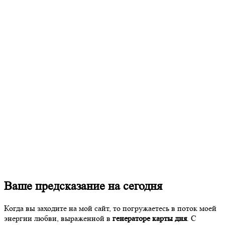
Ваше предсказание на сегодня
Когда вы заходите на мой сайт, то погружаетесь в поток моей
энергии любви, выраженной в
генераторе карты дня
. С