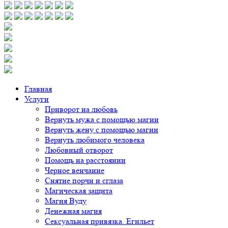
Главная
Услуги
Приворот на любовь
Вернуть мужа с помощью магии
Вернуть жену с помощью магии
Вернуть любимого человека
Любовный отворот
Помощь на расстоянии
Черное венчание
Снятие порчи и сглаза
Магическая защита
Магия Вуду
Денежная магия
Сексуальная привязка. Егильет