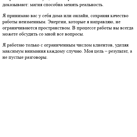
доказывают: магия способна менять реальность.
Я принимаю вас у себя дома или онлайн, сохраняя качество
работы неизменным. Энергии, которые я направляю, не
ограничиваются пространством. В процессе работы вы всегда
можете обсудить со мной все вопросы.
Я работаю только с ограниченным числом клиентов, уделяя
максимум внимания каждому случаю. Моя цель – результат, а
не пустые разговоры.