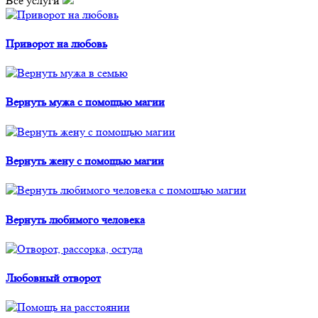
Все услуги
Приворот на любовь
Вернуть мужа с помощью магии
Вернуть жену с помощью магии
Вернуть любимого человека
Любовный отворот