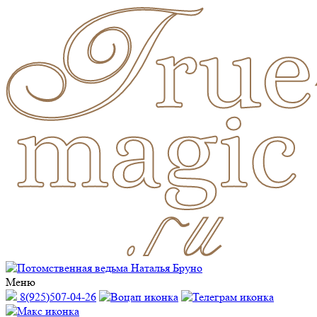
Меню
8(925)507-04-26