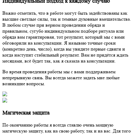
Индивидуальный подход к каждому случаю
Важно отметить, что в работе могут быть задействованы как
высшие светлые силы, так и темные духовные вмешательства.
В любом случае при верном проведении обряда и
правильном, сугубо индивидуальном подборе ритуала или
обряда вам гарантирован, тот результат, который мы с вами
обговорили на консультации. Я называю точные сроки
(конкретно день, число), когда вы увидите первые сдвиги и
когда наступит стабильный результат. Вам не придётся ждать
месяцами, всё будет так, как я сказала на консультации.
Во время проведения работы мы с вами поддерживаем
непрерывную связь. Вы всегда можете задать мне любые
возникшие вопросы.
Магическая защита
По окончанию работы я всегда ставлю очень мощную
магическую защиту, как на свою работу, так и на вас. Для того