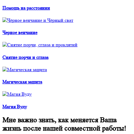
Помощь на расстоянии
Черное венчание
Снятие порчи и сглаза
Магическая защита
Магия Вуду
Мне важно знать, как меняется Ваша
жизнь после нашей совместной работы!