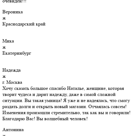
очевиден!!!
Вероника
ж
Краснодарский край
Мика
ж
Екатеринбург
Надежда
ж
г. Москва
Хочу сказать большое спасибо Наталье, женщине, которая
творит чудеса и дарит надежду, даже в самой сложной
ситуации. Вы такая умница! Я уже и не надеялась, что смогу
раздать долги и открыть новый магазин. Отчаялась совсем!
Изменения произошли стремительно, так как вы и говорили!
Благодарю Вас! Вы волшебный человек!
Антонина
ж