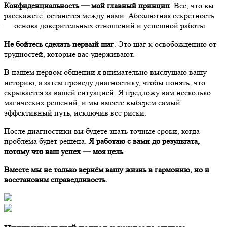
Конфиденциальность — мой главный принцип
. Всё, что вы
расскажете, останется между нами. Абсолютная секретность
— основа доверительных отношений и успешной работы.
Не бойтесь сделать первый шаг
. Это шаг к освобождению от
трудностей, которые вас удерживают.
В нашем первом общении я внимательно выслушаю вашу
историю, а затем проведу диагностику, чтобы понять, что
скрывается за вашей ситуацией. Я предложу вам несколько
магических решений, и мы вместе выберем самый
эффективный путь, исключив все риски.
После диагностики вы будете знать точные сроки, когда
проблема будет решена.
Я работаю с вами до результата,
потому что ваш успех — моя цель
.
Вместе мы не только вернём вашу жизнь в гармонию, но и
восстановим справедливость.