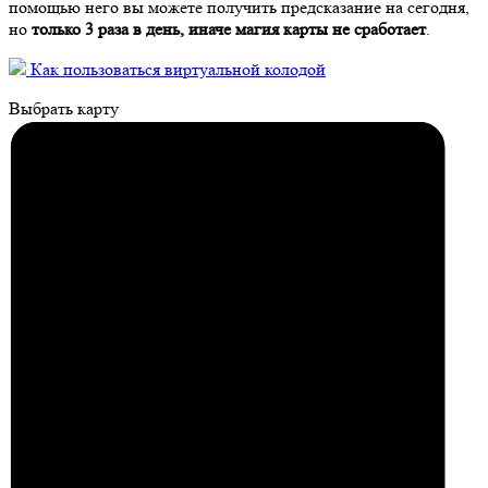
помощью него вы можете получить предсказание на сегодня,
но
только 3 раза в день, иначе магия карты не сработает
.
Как пользоваться виртуальной колодой
Выбрать карту