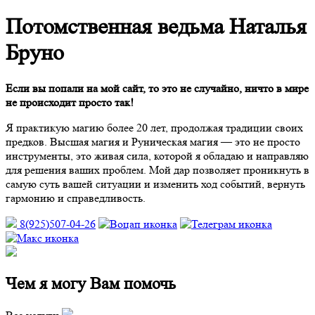
Потомственная ведьма
Наталья
Бруно
Если вы попали на мой сайт, то это не случайно, ничто в мире
не происходит просто так!
Я практикую магию более 20 лет, продолжая традиции своих
предков. Высшая магия и Руническая магия — это не просто
инструменты, это живая сила, которой я обладаю и направляю
для решения ваших проблем. Мой дар позволяет проникнуть в
самую суть вашей ситуации и изменить ход событий, вернуть
гармонию и справедливость.
8(925)507-04-26
Чем я могу Вам помочь