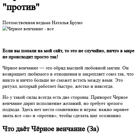
"против"
Потомственная ведьма Наталья Бруно
Если вы попали на мой сайт, то это не случайно, ничто в мире
не происходит просто так!
Чёрное венчание — это обряд высшей любовной магии. Он
возвращает любимого в отношения и закрепляет союз так, что
никто и ничто больше не сможет встать между вами. Это
ритуал, который работает быстро, жёстко и навсегда.
Но у такой силы всегда есть две стороны. Приворот Чёрное
венчание дарит исполнение желаний, но требует зрелого
подхода. Здесь нет места сомнениям и играм: важно заранее
знать все «за» и «против», чтобы сделать шаг осознанно.
Что даёт Чёрное венчание (За)