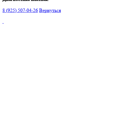
8 (925) 507-04-26
Вернуться