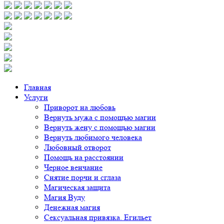
Главная
Услуги
Приворот на любовь
Вернуть мужа с помощью магии
Вернуть жену с помощью магии
Вернуть любимого человека
Любовный отворот
Помощь на расстоянии
Черное венчание
Снятие порчи и сглаза
Магическая защита
Магия Вуду
Денежная магия
Сексуальная привязка. Егильет