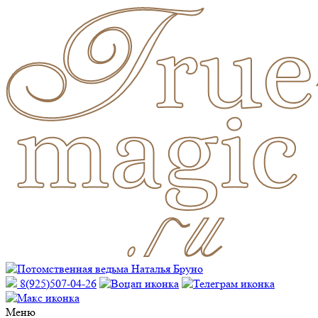
8(925)507-04-26
Меню