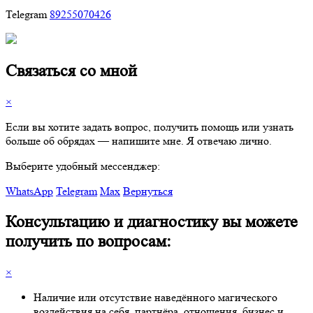
Telegram
89255070426
Связаться со мной
×
Если вы хотите задать вопрос, получить помощь или узнать
больше об обрядах — напишите мне. Я отвечаю лично.
Выберите удобный мессенджер:
WhatsApp
Telegram
Max
Вернуться
Консультацию и диагностику вы можете
получить по вопросам:
×
Наличие или отсутствие наведённого магического
воздействия на себя, партнёра, отношения, бизнес и