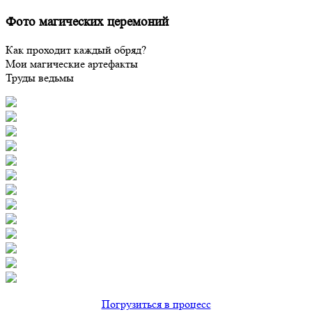
Фото магических церемоний
Как проходит каждый обряд?
Мои магические артефакты
Труды ведьмы
Погрузиться в процесс