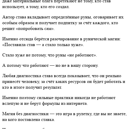
даже материальные блага перетекают не тому, кто став
использует, а тому, кто его создал.
Автор става вкладывает определённые руны, оговаривает их
особым образом и получает подпитку за счёт каждого, кто
решит «попробовать сам».
Именно отсюда берётся разочарование в рунической магии:
«Поставила став — а стало только хуже».
Стало хуже не потому, что руны «не работают».
А потому что работают — но не в вашу сторону.
Любая диагностика става всегда показывает, что он реально
принесёт человеку, за счёт каких ресурсов он будет работать и
кто в итоге получит результат.
Именно поэтому сильные практики никогда не работают
вслепую и не берут формулы из интернета.
Магия без диагностики — это игра в рулетку, где вы не знаете,
на кого поставлена ставка.