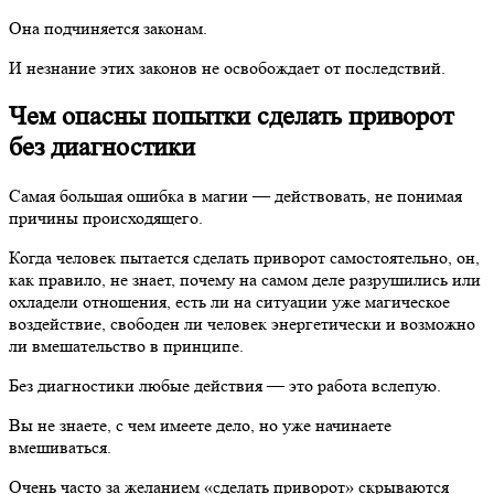
Она подчиняется законам.
И незнание этих законов не освобождает от последствий.
Чем опасны попытки сделать приворот
без диагностики
Самая большая ошибка в магии — действовать, не понимая
причины происходящего.
Когда человек пытается сделать приворот самостоятельно, он,
как правило, не знает, почему на самом деле разрушились или
охладели отношения, есть ли на ситуации уже магическое
воздействие, свободен ли человек энергетически и возможно
ли вмешательство в принципе.
Без диагностики любые действия — это работа вслепую.
Вы не знаете, с чем имеете дело, но уже начинаете
вмешиваться.
Очень часто за желанием «сделать приворот» скрываются