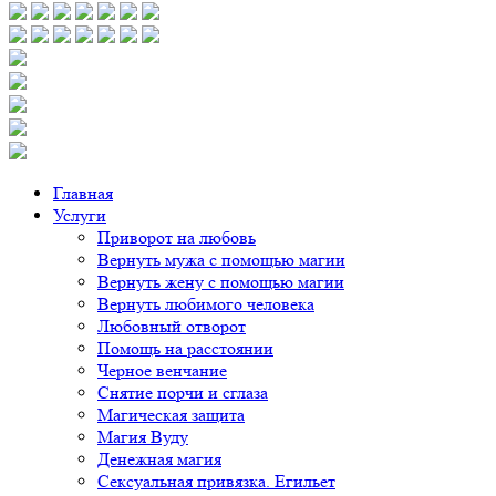
Главная
Услуги
Приворот на любовь
Вернуть мужа с помощью магии
Вернуть жену с помощью магии
Вернуть любимого человека
Любовный отворот
Помощь на расстоянии
Черное венчание
Снятие порчи и сглаза
Магическая защита
Магия Вуду
Денежная магия
Сексуальная привязка. Егильет