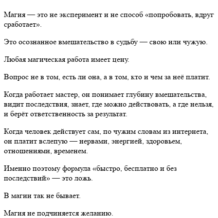
Магия — это не эксперимент и не способ «попробовать, вдруг
сработает».
Это осознанное вмешательство в судьбу — свою или чужую.
Любая магическая работа имеет цену.
Вопрос не в том, есть ли она, а в том, кто и чем за неё платит.
Когда работает мастер, он понимает глубину вмешательства,
видит последствия, знает, где можно действовать, а где нельзя,
и берёт ответственность за результат.
Когда человек действует сам, по чужим словам из интернета,
он платит вслепую — нервами, энергией, здоровьем,
отношениями, временем.
Именно поэтому формула «быстро, бесплатно и без
последствий» — это ложь.
В магии так не бывает.
Магия не подчиняется желанию.