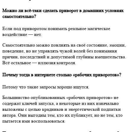
Можно ли всё-таки сделать приворот в домашних условиях
самостоятельно?
Если под приворотом понимать реальное магическое
воздействие — нет.
Самостоятельно можно повлиять на своё состояние, эмоции,
поведение, но не управлять чужой волей без понимания
причин, последствий и допустимой глубины вмешательства.
Всё остальное — иллюзия контроля.
Почему тогда в интернете столько «рабочих приворотов»?
Потому что такие запросы хорошо ищутся.
Большинство опубликованных «рабочих приворотов» не
содержат ключей запуска, а некоторые из них изначально
выложены с целью крадников и энергетической подпитки
автора. Они выгодны тем, кто их публикует, но не тем, кто
пытается ими воспользоваться.