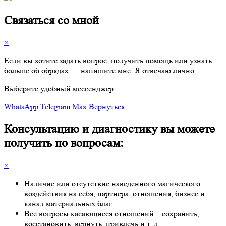
Связаться со мной
×
Если вы хотите задать вопрос, получить помощь или узнать
больше об обрядах — напишите мне. Я отвечаю лично.
Выберите удобный мессенджер:
WhatsApp
Telegram
Max
Вернуться
Консультацию и диагностику вы можете
получить по вопросам:
×
Наличие или отсутствие наведённого магического
воздействия на себя, партнёра, отношения, бизнес и
канал материальных благ.
Все вопросы касающиеся отношений – сохранить,
восстановить, вернуть, привлечь и т. д.