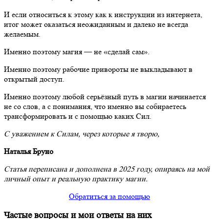
И если относиться к этому как к инструкции из интернета,
итог может оказаться неожиданным и далеко не всегда
желаемым.
Именно поэтому магия — не «сделай сам».
Именно поэтому рабочие привороты не выкладывают в
открытый доступ.
Именно поэтому любой серьёзный путь в магии начинается
не со слов, а с понимания, что именно вы собираетесь
трансформировать и с помощью каких Сил.
С уважением к Силам, через которые я творю,
Наталья Бруно
Статья переписана и дополнена в 2025 году, опираясь на мой
личный опыт и реальную практику магии.
Обратиться за помощью
Частые вопросы и мои ответы на них