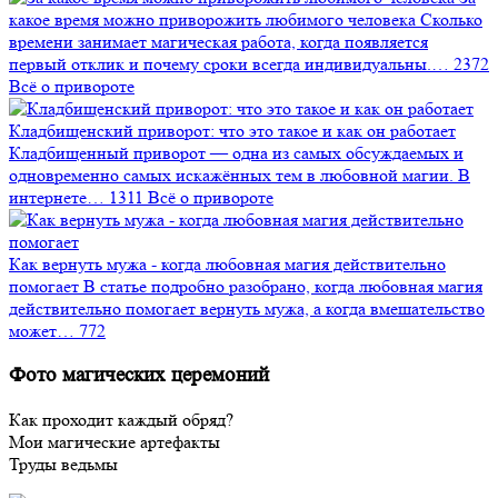
какое время можно приворожить любимого человека
Сколько
времени занимает магическая работа, когда появляется
первый отклик и почему сроки всегда индивидуальны.…
2372
Всё о привороте
Кладбищенский приворот: что это такое и как он работает
Кладбищенный приворот — одна из самых обсуждаемых и
одновременно самых искажённых тем в любовной магии. В
интернете…
1311
Всё о привороте
Как вернуть мужа - когда любовная магия действительно
помогает
В статье подробно разобрано, когда любовная магия
действительно помогает вернуть мужа, а когда вмешательство
может…
772
Фото магических церемоний
Как проходит каждый обряд?
Мои магические артефакты
Труды ведьмы