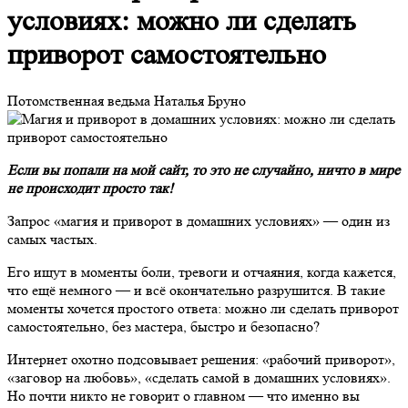
условиях: можно ли сделать
приворот самостоятельно
Потомственная ведьма Наталья Бруно
Если вы попали на мой сайт, то это не случайно, ничто в мире
не происходит просто так!
Запрос «магия и приворот в домашних условиях» — один из
самых частых.
Его ищут в моменты боли, тревоги и отчаяния, когда кажется,
что ещё немного — и всё окончательно разрушится. В такие
моменты хочется простого ответа: можно ли сделать приворот
самостоятельно, без мастера, быстро и безопасно?
Интернет охотно подсовывает решения: «рабочий приворот»,
«заговор на любовь», «сделать самой в домашних условиях».
Но почти никто не говорит о главном — что именно вы