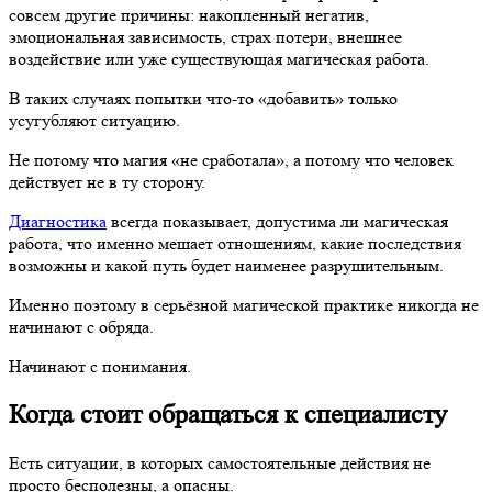
совсем другие причины: накопленный негатив,
эмоциональная зависимость, страх потери, внешнее
воздействие или уже существующая магическая работа.
В таких случаях попытки что-то «добавить» только
усугубляют ситуацию.
Не потому что магия «не сработала», а потому что человек
действует не в ту сторону.
Диагностика
всегда показывает, допустима ли магическая
работа, что именно мешает отношениям, какие последствия
возможны и какой путь будет наименее разрушительным.
Именно поэтому в серьёзной магической практике никогда не
начинают с обряда.
Начинают с понимания.
Когда стоит обращаться к специалисту
Есть ситуации, в которых самостоятельные действия не
просто бесполезны, а опасны.