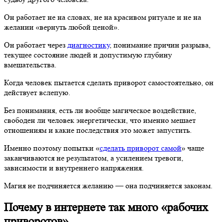
Он работает не на словах, не на красивом ритуале и не на
желании «вернуть любой ценой».
Он работает через
диагностику
, понимание причин разрыва,
текущее состояние людей и допустимую глубину
вмешательства.
Когда человек пытается сделать приворот самостоятельно, он
действует вслепую.
Без понимания, есть ли вообще магическое воздействие,
свободен ли человек энергетически, что именно мешает
отношениям и какие последствия это может запустить.
Именно поэтому попытки «
сделать приворот самой
» чаще
заканчиваются не результатом, а усилением тревоги,
зависимости и внутреннего напряжения.
Магия не подчиняется желанию — она подчиняется законам.
Почему в интернете так много «рабочих
приворотов»