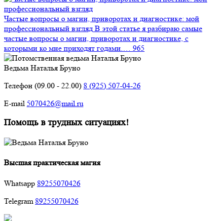
Частые вопросы о магии, приворотах и диагностике: мой
профессиональный взгляд
В этой статье я разбираю самые
частые вопросы о магии, приворотах и диагностике, с
которыми ко мне приходят годами.…
965
Ведьма Наталья Бруно
Телефон (09.00 - 22.00)
8 (925) 507-04-26
E-mail
5070426@mail.ru
Помощь в трудных ситуациях!
Высшая практическая магия
Whatsapp
89255070426
Telegram
89255070426