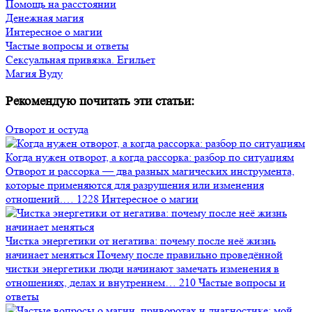
Помощь на расстоянии
Денежная магия
Интересное о магии
Частые вопросы и ответы
Сексуальная привязка. Егильет
Магия Вуду
Рекомендую почитать эти статьи:
Отворот и остуда
Когда нужен отворот, а когда рассорка: разбор по ситуациям
Отворот и рассорка — два разных магических инструмента,
которые применяются для разрушения или изменения
отношений.…
1228
Интересное о магии
Чистка энергетики от негатива: почему после неё жизнь
начинает меняться
Почему после правильно проведённой
чистки энергетики люди начинают замечать изменения в
отношениях, делах и внутреннем…
210
Частые вопросы и
ответы