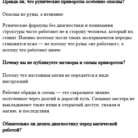
Правда ли, что рунические привороты особенно опасны?
Опасны не руны, а незнание.
Рунические формулы без диагностики и понимания
структуры часто работают не в сторону человека, который их
ставит. Именно поэтому после таких экспериментов нередко
становится хуже — не потому что руны «не работают», а
потому что работают иначе.
Почему вы не публикуете заговоры и схемы приворотов?
Потому что настоящая магия не передаётся в виде
инструкций.
Рабочие обряды и схемы — это сакральное знание,
полученное через долгий и дорогой путь. Сильные мастера не
выкладывают такие вещи в открытый доступ, уважая и
магию, и последствия.
Обязательно ли делать диагностику перед магической
работой?