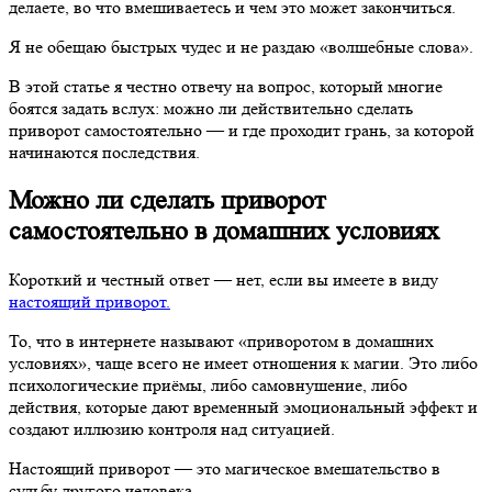
делаете, во что вмешиваетесь и чем это может закончиться.
Я не обещаю быстрых чудес и не раздаю «волшебные слова».
В этой статье я честно отвечу на вопрос, который многие
боятся задать вслух: можно ли действительно сделать
приворот самостоятельно — и где проходит грань, за которой
начинаются последствия.
Можно ли сделать приворот
самостоятельно в домашних условиях
Короткий и честный ответ — нет, если вы имеете в виду
настоящий приворот.
То, что в интернете называют «приворотом в домашних
условиях», чаще всего не имеет отношения к магии. Это либо
психологические приёмы, либо самовнушение, либо
действия, которые дают временный эмоциональный эффект и
создают иллюзию контроля над ситуацией.
Настоящий приворот — это магическое вмешательство в
судьбу другого человека.