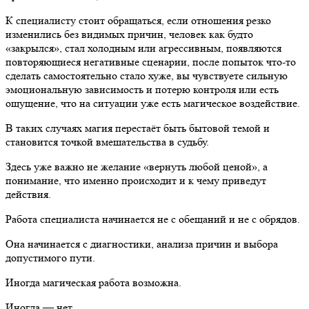
К специалисту стоит обращаться, если отношения резко
изменились без видимых причин, человек как будто
«закрылся», стал холодным или агрессивным, появляются
повторяющиеся негативные сценарии, после попыток что-то
сделать самостоятельно стало хуже, вы чувствуете сильную
эмоциональную зависимость и потерю контроля или есть
ощущение, что на ситуации уже есть магическое воздействие.
В таких случаях магия перестаёт быть бытовой темой и
становится точкой вмешательства в судьбу.
Здесь уже важно не желание «вернуть любой ценой», а
понимание, что именно происходит и к чему приведут
действия.
Работа специалиста начинается не с обещаний и не с обрядов.
Она начинается с диагностики, анализа причин и выбора
допустимого пути.
Иногда магическая работа возможна.
Иногда — нет.