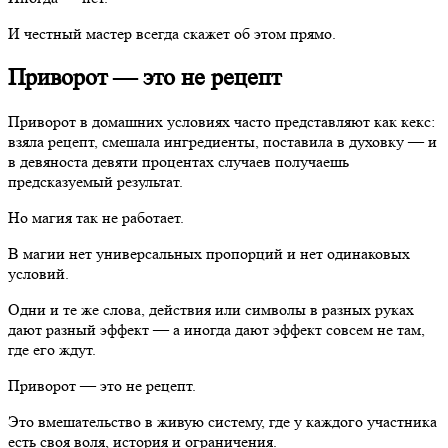
И честный мастер всегда скажет об этом прямо.
Приворот — это не рецепт
Приворот в домашних условиях часто представляют как кекс:
взяла рецепт, смешала ингредиенты, поставила в духовку — и
в девяноста девяти процентах случаев получаешь
предсказуемый результат.
Но магия так не работает.
В магии нет универсальных пропорций и нет одинаковых
условий.
Одни и те же слова, действия или символы в разных руках
дают разный эффект — а иногда дают эффект совсем не там,
где его ждут.
Приворот — это не рецепт.
Это вмешательство в живую систему, где у каждого участника
есть своя воля, история и ограничения.