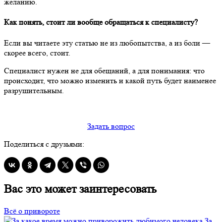
желанию.
Как понять, стоит ли вообще обращаться к специалисту?
Если вы читаете эту статью не из любопытства, а из боли —
скорее всего, стоит.
Специалист нужен не для обещаний, а для понимания: что
происходит, что можно изменить и какой путь будет наименее
разрушительным.
Задать вопрос
Поделиться с друзьями:
Вас это может заинтересовать
Всё о привороте
За