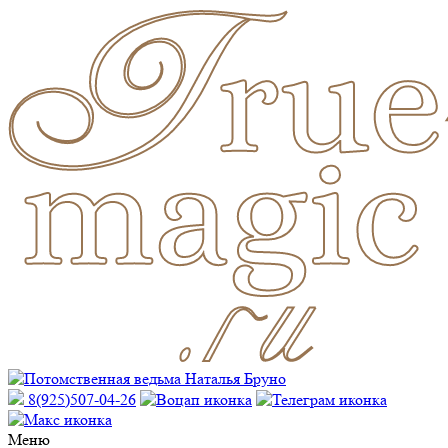
8(925)507-04-26
Меню