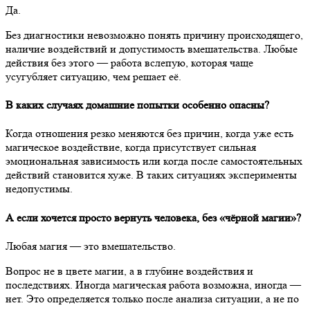
Да.
Без диагностики невозможно понять причину происходящего,
наличие воздействий и допустимость вмешательства. Любые
действия без этого — работа вслепую, которая чаще
усугубляет ситуацию, чем решает её.
В каких случаях домашние попытки особенно опасны?
Когда отношения резко меняются без причин, когда уже есть
магическое воздействие, когда присутствует сильная
эмоциональная зависимость или когда после самостоятельных
действий становится хуже. В таких ситуациях эксперименты
недопустимы.
А если хочется просто вернуть человека, без «чёрной магии»?
Любая магия — это вмешательство.
Вопрос не в цвете магии, а в глубине воздействия и
последствиях. Иногда магическая работа возможна, иногда —
нет. Это определяется только после анализа ситуации, а не по