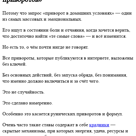
Потому что запрос «приворот в домашних условиях» — один
из самых массовых и эмоциональных.
Его ищут в состоянии боли и отчаяния, когда хочется верить,
что достаточно найти «те самые слова» — и всё изменится.
Но есть то, о чём почти нигде не говорят.
Все привороты, которые публикуются в интернете, выложены
без ключей.
Без основных действий, без запуска обряда, без понимания,
что именно должно включиться и за счёт чего.
Это не случайность.
Это сделано намеренно.
Особенно это касается рунических приворотов и формул.
Очень часто такие ставы содержат в себе
крадники
—
скрытые механизмы, при которых энергия, удача, ресурсы и