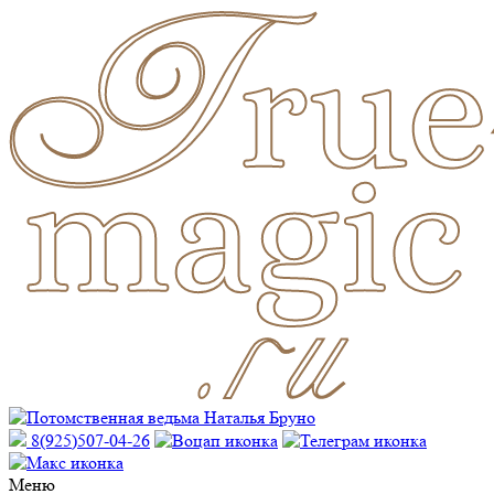
8(925)507-04-26
Меню