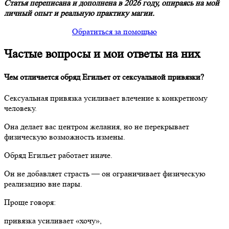
Статья переписана и дополнена в 2026 году, опираясь на мой
личный опыт и реальную практику магии.
Обратиться за помощью
Частые вопросы и мои ответы на них
Чем отличается обряд Егильет от сексуальной привязки?
Сексуальная привязка усиливает влечение к конкретному
человеку.
Она делает вас центром желания, но не перекрывает
физическую возможность измены.
Обряд Егильет работает иначе.
Он не добавляет страсть — он ограничивает физическую
реализацию вне пары.
Проще говоря:
привязка усиливает «хочу»,