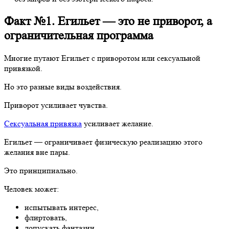
Факт №1. Егильет — это не приворот, а
ограничительная программа
Многие путают Егильет с приворотом или сексуальной
привязкой.
Но это разные виды воздействия.
Приворот усиливает чувства.
Сексуальная привязка
усиливает желание.
Егильет — ограничивает физическую реализацию этого
желания вне пары.
Это принципиально.
Человек может:
испытывать интерес,
флиртовать,
допускать фантазии,