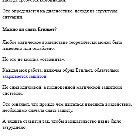
Это определяется на диагностике, исходя из структуры
ситуации.
Можно ли снять Егильет?
Любое магическое воздействие теоретически может быть
изменено или ослаблено.
Но это не кнопка «отменить».
Каждая моя работа, включая обряд Егильет, обязательно
закрывается защитой.
Не символической, а полноценной магической защитной
системой.
Это означает, что прежде чем пытаться изменить воздействие,
необходимо сначала снять защиту.
А защита ставится так, чтобы вмешательство извне было
затруднено.