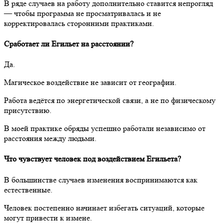
В ряде случаев на работу дополнительно ставится непрогляд
— чтобы программа не просматривалась и не
корректировалась сторонними практиками.
Сработает ли Егильет на расстоянии?
Да.
Магическое воздействие не зависит от географии.
Работа ведётся по энергетической связи, а не по физическому
присутствию.
В моей практике обряды успешно работали независимо от
расстояния между людьми.
Что чувствует человек под воздействием Егильета?
В большинстве случаев изменения воспринимаются как
естественные.
Человек постепенно начинает избегать ситуаций, которые
могут привести к измене.