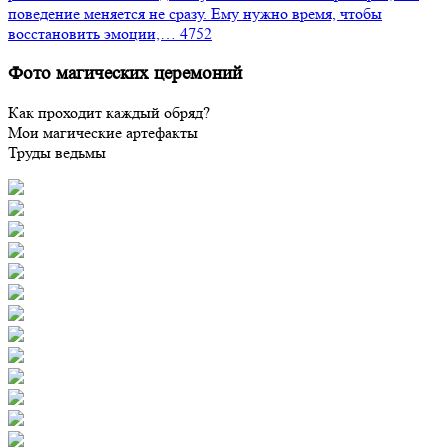
поведение меняется не сразу. Ему нужно время, чтобы
восстановить эмоции,…
4752
Фото магических церемоний
Как проходит каждый обряд?
Мои магические артефакты
Труды ведьмы