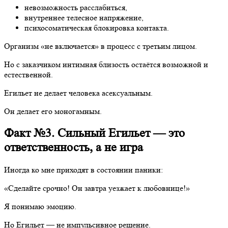
невозможность расслабиться,
внутреннее телесное напряжение,
психосоматическая блокировка контакта.
Организм «не включается» в процесс с третьим лицом.
Но с заказчиком интимная близость остаётся возможной и
естественной.
Егильет не делает человека асексуальным.
Он делает его моногамным.
Факт №3. Сильный Егильет — это
ответственность, а не игра
Иногда ко мне приходят в состоянии паники:
«Сделайте срочно! Он завтра уезжает к любовнице!»
Я понимаю эмоцию.
Но Егильет — не импульсивное решение.