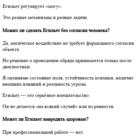
Егильет регулирует «могу».
Это разные механизмы и разные задачи.
Можно ли сделать Егильет без согласия человека?
Да, магическое воздействие не требует формального согласия
объекта.
Но решение о проведении обряда принимается только после
диагностики.
Я оцениваю состояние поля, устойчивость психики, наличие
внешних влияний и реальность угрозы.
Егильет — это серьёзное вмешательство.
Он не делается «на всякий случай» или из ревности.
Может ли Егильет навредить здоровью?
При профессиональной работе — нет.