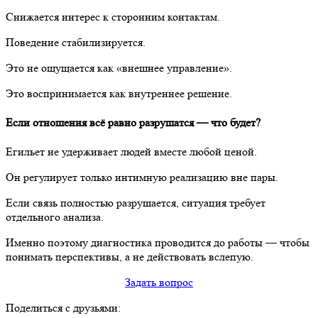
Снижается интерес к сторонним контактам.
Поведение стабилизируется.
Это не ощущается как «внешнее управление».
Это воспринимается как внутреннее решение.
Если отношения всё равно разрушатся — что будет?
Егильет не удерживает людей вместе любой ценой.
Он регулирует только интимную реализацию вне пары.
Если связь полностью разрушается, ситуация требует
отдельного анализа.
Именно поэтому диагностика проводится до работы — чтобы
понимать перспективы, а не действовать вслепую.
Задать вопрос
Поделиться с друзьями: