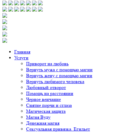
Главная
Услуги
Приворот на любовь
Вернуть мужа с помощью магии
Вернуть жену с помощью магии
Вернуть любимого человека
Любовный отворот
Помощь на расстоянии
Черное венчание
Снятие порчи и сглаза
Магическая защита
Магия Вуду
Денежная магия
Сексуальная привязка. Егильет