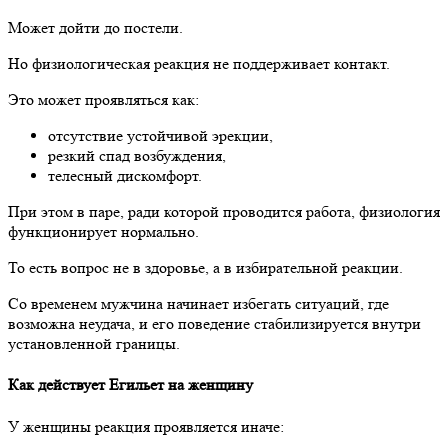
Может дойти до постели.
Но физиологическая реакция не поддерживает контакт.
Это может проявляться как:
отсутствие устойчивой эрекции,
резкий спад возбуждения,
телесный дискомфорт.
При этом в паре, ради которой проводится работа, физиология
функционирует нормально.
То есть вопрос не в здоровье, а в избирательной реакции.
Со временем мужчина начинает избегать ситуаций, где
возможна неудача, и его поведение стабилизируется внутри
установленной границы.
Как действует Егильет на женщину
У женщины реакция проявляется иначе: