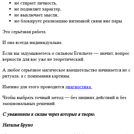
не стирает личность,
не подавляет характер,
не выключает мысли,
но блокирует реализацию интимной связи вне пары.
Это серьёзная работа.
И она всегда индивидуальна.
Если вы задумываетесь о сильном Егильете — значит, вопрос
верности для вас уже не теоретический.
А любое серьёзное магическое вмешательство начинается не с
ритуала, а с понимания картины.
Именно для этого проводится
диагностика.
Чтобы выбрать точный метод — без лишних действий и без
эмоциональных решений.
С уважением к силам через которые я творю.
Наталья Бруно