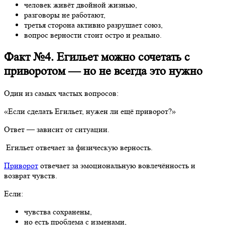
человек живёт двойной жизнью,
разговоры не работают,
третья сторона активно разрушает союз,
вопрос верности стоит остро и реально.
Факт №4. Егильет можно сочетать с
приворотом — но не всегда это нужно
Один из самых частых вопросов:
«Если сделать Егильет, нужен ли ещё приворот?»
Ответ — зависит от ситуации.
Егильет отвечает за физическую верность.
Приворот
отвечает за эмоциональную вовлечённость и
возврат чувств.
Если:
чувства сохранены,
но есть проблема с изменами,