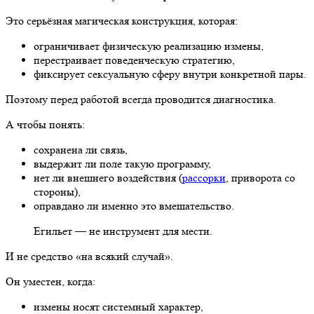
Это серьёзная магическая конструкция, которая:
ограничивает физическую реализацию измены,
перестраивает поведенческую стратегию,
фиксирует сексуальную сферу внутри конкретной пары.
Поэтому перед работой всегда проводится диагностика.
А чтобы понять:
сохранена ли связь,
выдержит ли поле такую программу,
нет ли внешнего воздействия (
рассорки
, приворота со
стороны),
оправдано ли именно это вмешательство.
Егильет — не инструмент для мести.
И не средство «на всякий случай».
Он уместен, когда:
измены носят системный характер,