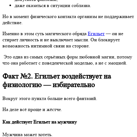
даже оказаться в ситуации соблазна.
Но в момент физического контакта организм не поддерживает
действие.
Именно в этом суть магического обряда
Егильет
— он не
стирает личность и не выключает мысли. Он блокирует
возможность интимной связи на стороне.
Это одна из самых серьёзных форм любовной магии, потому
что она работает с поведенческой моделью, а не с эмоцией.
Факт №2. Егильет воздействует на
физиологию — избирательно
Вокруг этого пункта больше всего фантазий.
На деле всё проще и жёстче.
Как действует Егильет на мужчину
Мужчина может хотеть.