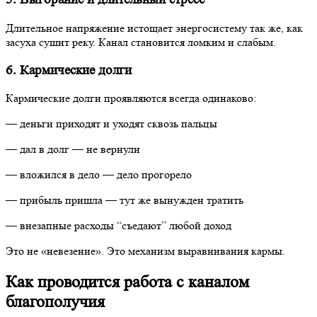
Длительное напряжение истощает энергосистему так же, как
засуха сушит реку. Канал становится ломким и слабым.
6. Кармические долги
Кармические долги проявляются всегда одинаково:
— деньги приходят и уходят сквозь пальцы
— дал в долг — не вернули
— вложился в дело — дело прогорело
— прибыль пришла — тут же вынужден тратить
— внезапные расходы “съедают” любой доход
Это не «невезение». Это механизм выравнивания кармы.
Как проводится работа с каналом
благополучия