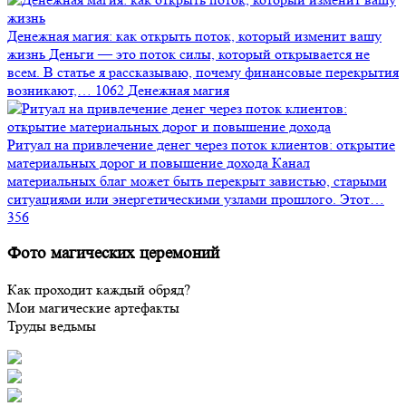
Денежная магия: как открыть поток, который изменит вашу
жизнь
Деньги — это поток силы, который открывается не
всем. В статье я рассказываю, почему финансовые перекрытия
возникают,…
1062
Денежная магия
Ритуал на привлечение денег через поток клиентов: открытие
материальных дорог и повышение дохода
Канал
материальных благ может быть перекрыт завистью, старыми
ситуациями или энергетическими узлами прошлого. Этот…
356
Фото магических церемоний
Как проходит каждый обряд?
Мои магические артефакты
Труды ведьмы