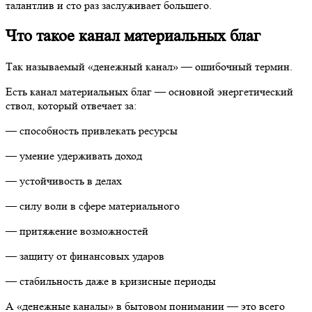
талантлив и сто раз заслуживает большего.
Что такое канал материальных благ
Так называемый «денежный канал» — ошибочный термин.
Есть канал материальных благ — основной энергетический
ствол, который отвечает за:
— способность привлекать ресурсы
— умение удерживать доход
— устойчивость в делах
— силу воли в сфере материального
— притяжение возможностей
— защиту от финансовых ударов
— стабильность даже в кризисные периоды
А «денежные каналы» в бытовом понимании — это всего