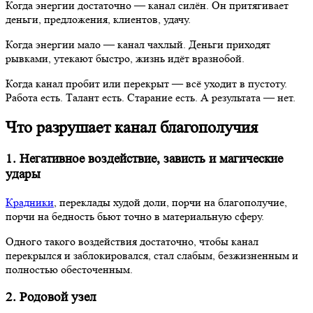
Когда энергии достаточно — канал силён. Он притягивает
деньги, предложения, клиентов, удачу.
Когда энергии мало — канал чахлый. Деньги приходят
рывками, утекают быстро, жизнь идёт вразнобой.
Когда канал пробит или перекрыт — всё уходит в пустоту.
Работа есть. Талант есть. Старание есть. А результата — нет.
Что разрушает канал благополучия
1. Негативное воздействие, зависть и магические
удары
Крадники
, переклады худой доли, порчи на благополучие,
порчи на бедность бьют точно в материальную сферу.
Одного такого воздействия достаточно, чтобы канал
перекрылся и заблокировался, стал слабым, безжизненным и
полностью обесточенным.
2. Родовой узел