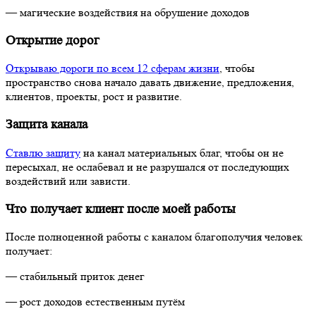
— магические воздействия на обрушение доходов
Открытие дорог
Открываю дороги по всем 12 сферам жизни
, чтобы
пространство снова начало давать движение, предложения,
клиентов, проекты, рост и развитие.
Защита канала
Ставлю защиту
на канал материальных благ, чтобы он не
пересыхал, не ослабевал и не разрушался от последующих
воздействий или зависти.
Что получает клиент после моей работы
После полноценной работы с каналом благополучия человек
получает:
— стабильный приток денег
— рост доходов естественным путём