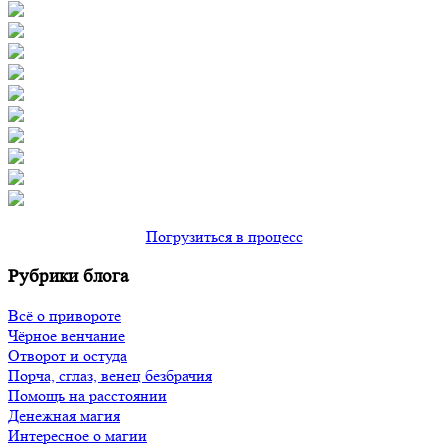
Погрузиться в процесс
Рубрики блога
Всё о привороте
Чёрное венчание
Отворот и остуда
Порча, сглаз, венец безбрачия
Помощь на расстоянии
Денежная магия
Интересное о магии