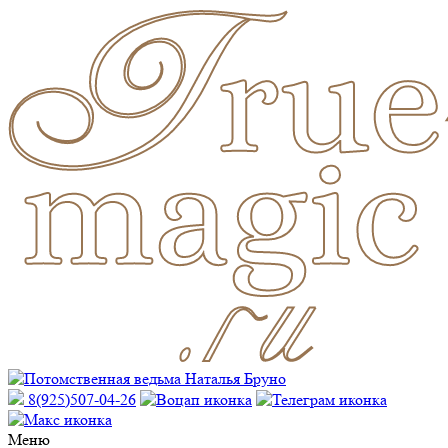
8(925)507-04-26
Меню