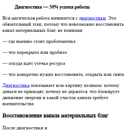
Диагностика — 50% успеха работы
Вся магическая работа начинается с
диагностики
. Это
обязательный этап, потому что невозможно восстановить
канал материальных благ, не понимая:
— где именно стоит проблематика
— что перекрыто или пробито
— откуда идёт утечка ресурса
— что конкретно нужно восстановить, открыть или снять
Диагностика
показывает всю картину целиком: почему
деньги не приходят, почему не держатся, что блокирует
движение энергии и какой участок канала требует
вмешательства.
Восстановление канала материальных благ
После диагностики я: