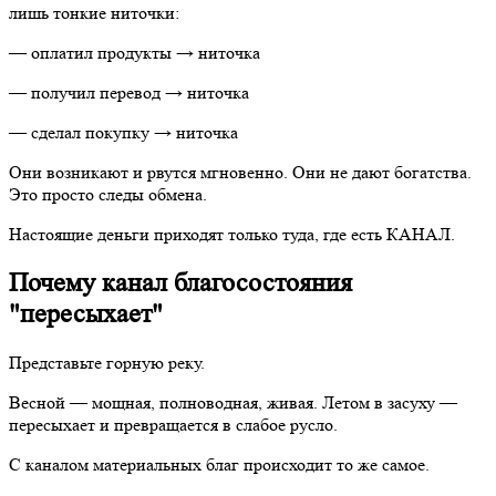
лишь тонкие ниточки:
— оплатил продукты → ниточка
— получил перевод → ниточка
— сделал покупку → ниточка
Они возникают и рвутся мгновенно. Они не дают богатства.
Это просто следы обмена.
Настоящие деньги приходят только туда, где есть КАНАЛ.
Почему канал благосостояния
"пересыхает"
Представьте горную реку.
Весной — мощная, полноводная, живая. Летом в засуху —
пересыхает и превращается в слабое русло.
С каналом материальных благ происходит то же самое.