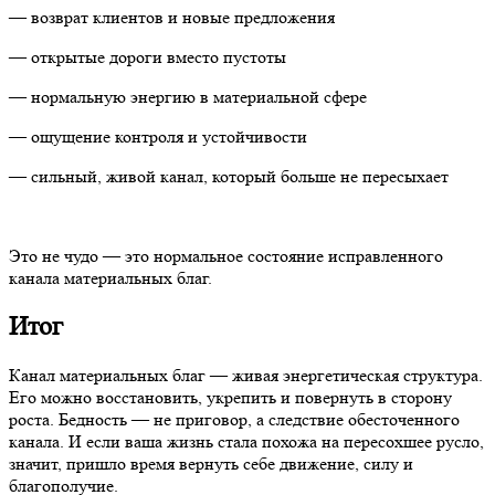
— возврат клиентов и новые предложения
— открытые дороги вместо пустоты
— нормальную энергию в материальной сфере
— ощущение контроля и устойчивости
— сильный, живой канал, который больше не пересыхает
Это не чудо — это нормальное состояние исправленного
канала материальных благ.
Итог
Канал материальных благ — живая энергетическая структура.
Его можно восстановить, укрепить и повернуть в сторону
роста. Бедность — не приговор, а следствие обесточенного
канала. И если ваша жизнь стала похожа на пересохшее русло,
значит, пришло время вернуть себе движение, силу и
благополучие.