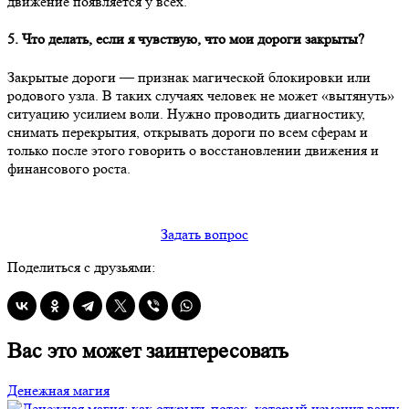
движение появляется у всех.
5. Что делать, если я чувствую, что мои дороги закрыты?
Закрытые дороги — признак магической блокировки или
родового узла. В таких случаях человек не может «вытянуть»
ситуацию усилием воли. Нужно проводить диагностику,
снимать перекрытия, открывать дороги по всем сферам и
только после этого говорить о восстановлении движения и
финансового роста.
Задать вопрос
Поделиться с друзьями:
Вас это может заинтересовать
Денежная магия