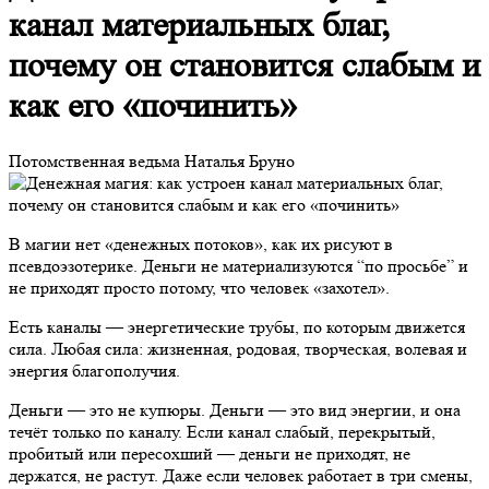
канал материальных благ,
почему он становится слабым и
как его «починить»
Потомственная ведьма Наталья Бруно
В магии нет «денежных потоков», как их рисуют в
псевдоэзотерике. Деньги не материализуются “по просьбе” и
не приходят просто потому, что человек «захотел».
Есть каналы — энергетические трубы, по которым движется
сила. Любая сила: жизненная, родовая, творческая, волевая и
энергия благополучия.
Деньги — это не купюры. Деньги — это вид энергии, и она
течёт только по каналу. Если канал слабый, перекрытый,
пробитый или пересохший — деньги не приходят, не
держатся, не растут. Даже если человек работает в три смены,