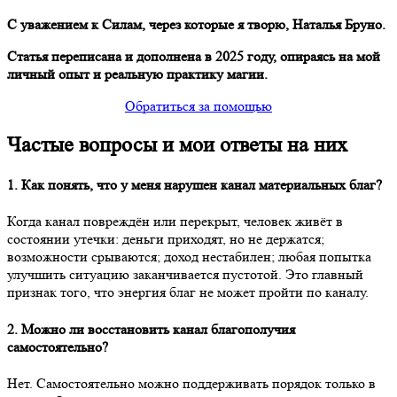
С уважением к Силам, через которые я творю, Наталья Бруно.
Статья переписана и дополнена в 2025 году, опираясь на мой
личный опыт и реальную практику магии.
Обратиться за помощью
Частые вопросы и мои ответы на них
1. Как понять, что у меня нарушен канал материальных благ?
Когда канал повреждён или перекрыт, человек живёт в
состоянии утечки: деньги приходят, но не держатся;
возможности срываются; доход нестабилен; любая попытка
улучшить ситуацию заканчивается пустотой. Это главный
признак того, что энергия благ не может пройти по каналу.
2. Можно ли восстановить канал благополучия
самостоятельно?
Нет. Самостоятельно можно поддерживать порядок только в