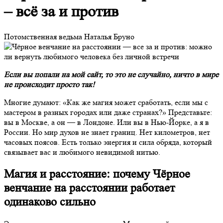
– всё за и против
Потомственная ведьма Наталья Бруно
Если вы попали на мой сайт, то это не случайно, ничто в мире
не происходит просто так!
Многие думают: «Как же магия может сработать, если мы с
мастером в разных городах или даже странах?» Представьте:
вы в Москве, а он — в Лондоне. Или вы в Нью-Йорке, а я в
России. Но мир духов не знает границ. Нет километров, нет
часовых поясов. Есть только энергия и сила обряда, который
связывает вас и любимого невидимой нитью.
Магия и расстояние: почему Чёрное
венчание на расстоянии работает
одинаково сильно