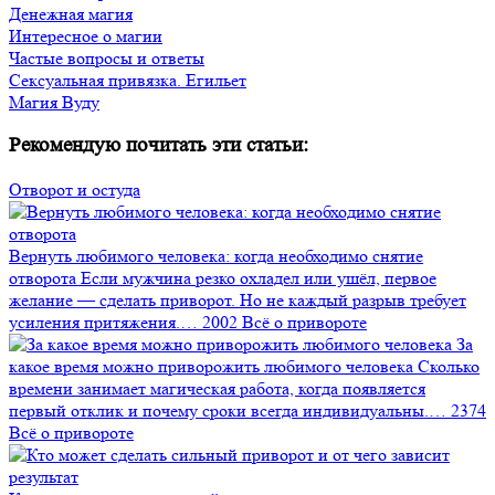
Денежная магия
Интересное о магии
Частые вопросы и ответы
Сексуальная привязка. Егильет
Магия Вуду
Рекомендую почитать эти статьи:
Отворот и остуда
Вернуть любимого человека: когда необходимо снятие
отворота
Если мужчина резко охладел или ушёл, первое
желание — сделать приворот. Но не каждый разрыв требует
усиления притяжения.…
2002
Всё о привороте
За
какое время можно приворожить любимого человека
Сколько
времени занимает магическая работа, когда появляется
первый отклик и почему сроки всегда индивидуальны.…
2374
Всё о привороте