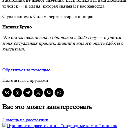
Расстояния не имеют значения. Есть только вы, ваш любимый
человек — и магия, которая связывает вас навсегда.
С уважением к Силам, через которые я творю,
Наталья Бруно
Эта статья переписана и обновлена в 2025 году — с учётом
моих ритуальных практик, знаний и живого опыта работы с
клиентами.
Обратиться за помощью
Поделиться с друзьями:
Вас это может заинтересовать
Помощь на расстоянии