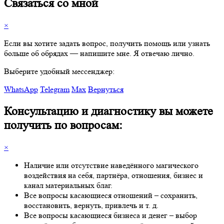
Связаться со мной
×
Если вы хотите задать вопрос, получить помощь или узнать
больше об обрядах — напишите мне. Я отвечаю лично.
Выберите удобный мессенджер:
WhatsApp
Telegram
Max
Вернуться
Консультацию и диагностику вы можете
получить по вопросам:
×
Наличие или отсутствие наведённого магического
воздействия на себя, партнёра, отношения, бизнес и
канал материальных благ.
Все вопросы касающиеся отношений – сохранить,
восстановить, вернуть, привлечь и т. д.
Все вопросы касающиеся бизнеса и денег – выбор