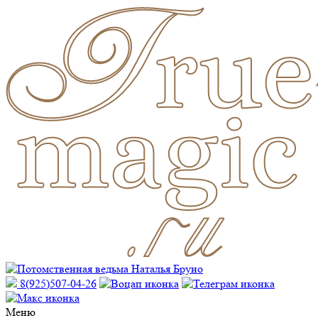
8(925)507-04-26
Меню