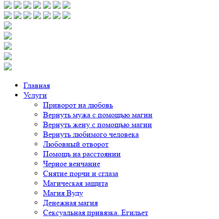
Главная
Услуги
Приворот на любовь
Вернуть мужа с помощью магии
Вернуть жену с помощью магии
Вернуть любимого человека
Любовный отворот
Помощь на расстоянии
Черное венчание
Снятие порчи и сглаза
Магическая защита
Магия Вуду
Денежная магия
Сексуальная привязка. Егильет